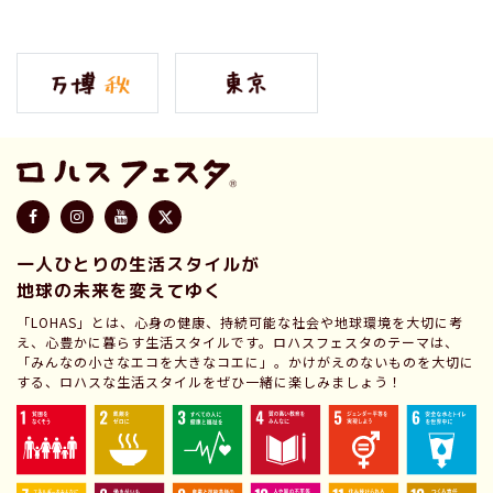
一人ひとりの生活スタイルが
地球の未来を変えてゆく
「LOHAS」とは、心身の健康、持続可能な社会や地球環境を大切に考
え、心豊かに暮らす生活スタイルです。ロハスフェスタのテーマは、
「みんなの小さなエコを大きなコエに」。かけがえのないものを大切に
する、ロハスな生活スタイルをぜひ一緒に楽しみましょう！