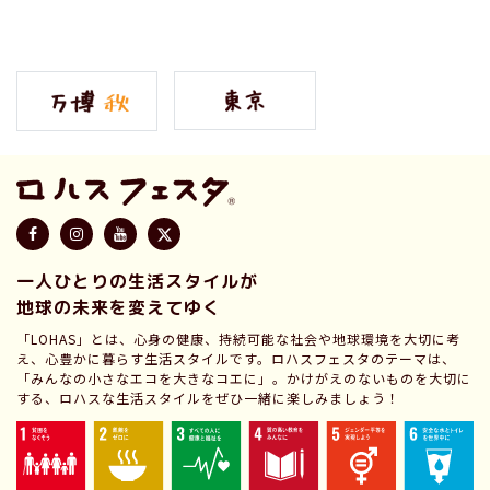
一人ひとりの生活スタイルが
地球の未来を変えてゆく
「LOHAS」とは、心身の健康、持続可能な社会や地球環境を大切に考
え、心豊かに暮らす生活スタイルです。ロハスフェスタのテーマは、
「みんなの小さなエコを大きなコエに」。かけがえのないものを大切に
する、ロハスな生活スタイルをぜひ一緒に楽しみましょう！