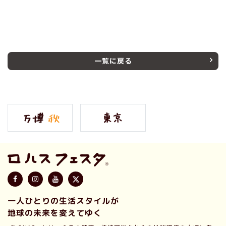
一覧に戻る
一人ひとりの生活スタイルが
地球の未来を変えてゆく