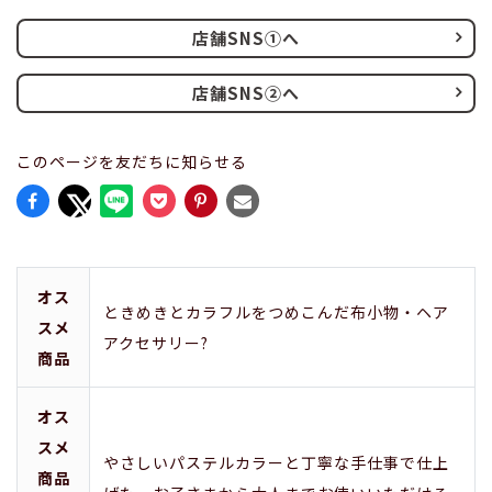
店舗SNS①へ
店舗SNS②へ
このページを友だちに知らせる
オス
ときめきとカラフルをつめこんだ布小物・ヘア
スメ
アクセサリー?
商品
オス
スメ
やさしいパステルカラーと丁寧な手仕事で仕上
商品