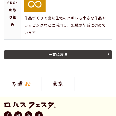
SDGs
の取
り組
作品づくりで出た生地のハギレも小さな作品や
み
ラッピングなどに活用し、無駄の削減に努めて
います。
一覧に戻る