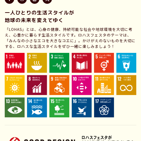
一人ひとりの生活スタイルが
地球の未来を変えてゆく
「LOHAS」とは、心身の健康、持続可能な社会や地球環境を大切に考
え、心豊かに暮らす生活スタイルです。ロハスフェスタのテーマは、
「みんなの小さなエコを大きなコエに」。かけがえのないものを大切に
する、ロハスな生活スタイルをぜひ一緒に楽しみましょう！