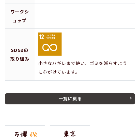
ワークシ
ョップ
SDGsの
取り組み
小さなハギレまで使い、ゴミを減らすよう
に心がけています。
一覧に戻る