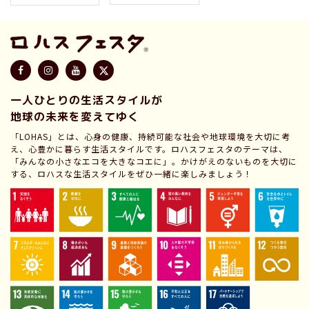
一人ひとりの生活スタイルが
地球の未来を変えてゆく
「LOHAS」とは、心身の健康、持続可能な社会や地球環境を大切に考
え、心豊かに暮らす生活スタイルです。ロハスフェスタのテーマは、
「みんなの小さなエコを大きなコエに」。かけがえのないものを大切に
する、ロハスな生活スタイルをぜひ一緒に楽しみましょう！