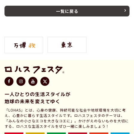
一覧に戻る
一人ひとりの生活スタイルが
地球の未来を変えてゆく
「LOHAS」とは、心身の健康、持続可能な社会や地球環境を大切に考
え、心豊かに暮らす生活スタイルです。ロハスフェスタのテーマは、
「みんなの小さなエコを大きなコエに」。かけがえのないものを大切に
する、ロハスな生活スタイルをぜひ一緒に楽しみましょう！