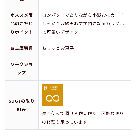
オススメ商
コンパクトでありながら小銭お札カード
品のこだわ
しっかり収納思わず笑顔になるカラフル
りポイント
で可愛いデザイン
お支度特典
ちょっとお菓子
ワークショ
ップ
SDGsの取り
組み
長く使って頂ける作品作り 可能な限り
の修理も承っています