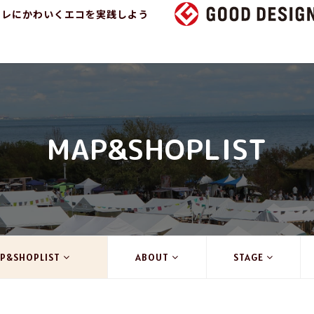
ャレにかわいくエコを実践しよう
MAP&SHOPLIST
P&SHOPLIST
ABOUT
STAGE