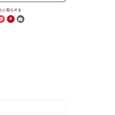
ちに知らせる