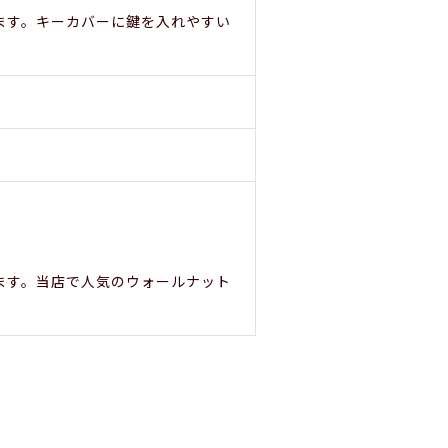
ます。キーカバーに鍵を入れやすい
ます。当店で人気のウォールナット