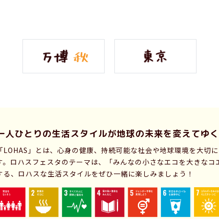
一人ひとりの生活スタイルが
地球の未来を変えてゆく
「LOHAS」とは、心身の健康、持続可能な社会や地球環境を大切
す。ロハスフェスタのテーマは、「みんなの小さなエコを大きなコ
する、ロハスな生活スタイルをぜひ一緒に楽しみましょう！