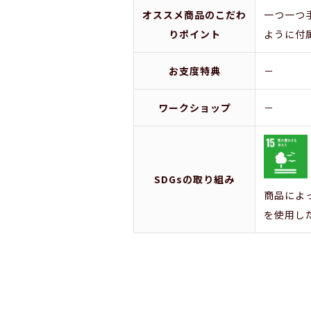
オススメ商品のこだわ
一つ一つ
りポイント
ように付
お支度特典
－
ワークショップ
－
SDGsの取り組み
商品によ
を使用し