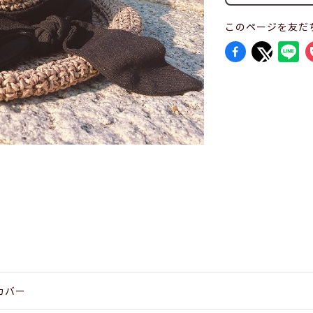
このページを友だ
カバー