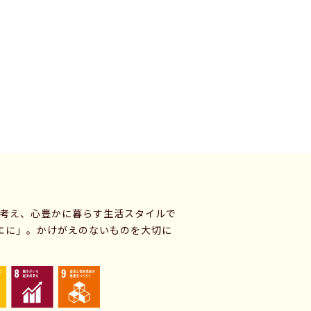
に考え、心豊かに暮らす生活スタイルで
エに」。かけがえのないものを大切に