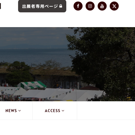
出展者専用ページ
NEWS
ACCESS