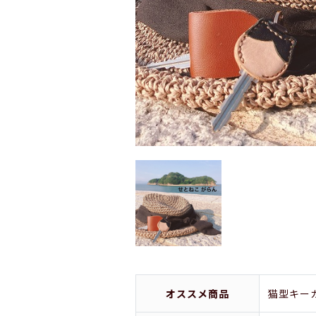
オススメ商品
猫型キー