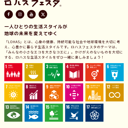
一人ひとりの生活スタイルが
地球の未来を変えてゆく
「LOHAS」とは、心身の健康、持続可能な社会や地球環境を大切に考
え、心豊かに暮らす生活スタイルです。ロハスフェスタのテーマは、
「みんなの小さなエコを大きなコエに」。かけがえのないものを大切に
する、ロハスな生活スタイルをぜひ一緒に楽しみましょう！