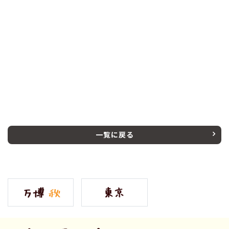
一覧に戻る