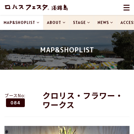
MAP&SHOPLIST
ABOUT
STAGE
NEWS
ACCES
MAP&SHOPLIST
クロリス・フラワー・
ブースNo:
ワークス
084