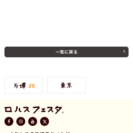
一覧に戻る