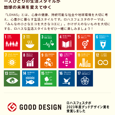
一人ひとりの生活スタイルが
地球の未来を変えてゆく
「LOHAS」とは、心身の健康、持続可能な社会や地球環境を大切に考
え、心豊かに暮らす生活スタイルです。ロハスフェスタのテーマは、
「みんなの小さなエコを大きなコエに」。かけがえのないものを大切に
する、ロハスな生活スタイルをぜひ一緒に楽しみましょう！