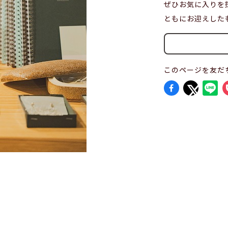
ぜひお気に入りを
ともにお迎えした
このページを友だ