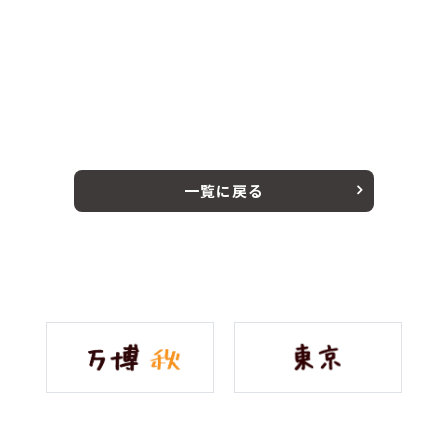
一覧に戻る