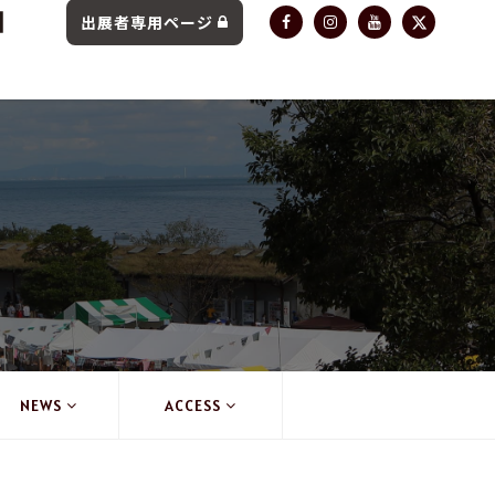
出展者専用ページ
NEWS
ACCESS