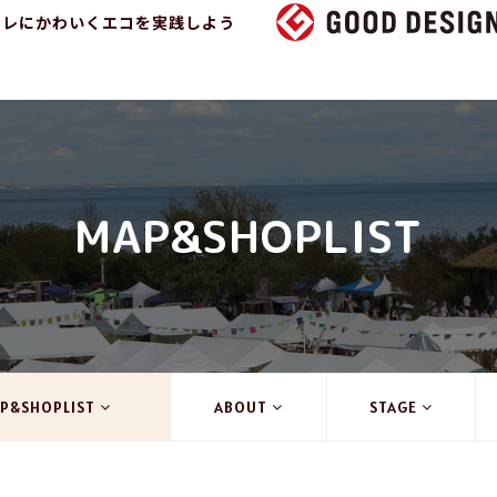
ャレにかわいくエコを実践しよう
MAP&SHOPLIST
P&SHOPLIST
ABOUT
STAGE