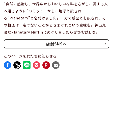
“自然に感謝し、世界中からおいしい材料をさがし、愛する人
へ贈るように”のモットーから、地球と訳され
る“Planetary”と名付けました。一方で惑星とも訳され、そ
の軌道は一定でないことからきまぐれという意味も。神出鬼
没なPlanetary Muffinにめぐり合ったらぜひお試しを。
店舗SNSへ
このページを友だちに知らせる