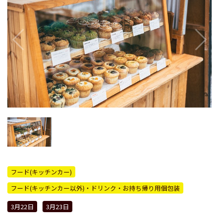
フード(キッチンカー)
フード(キッチンカー以外)・ドリンク・お持ち帰り用個包装
3月22日
3月23日