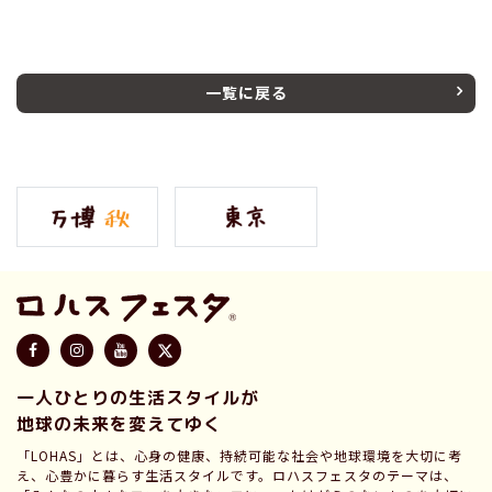
一覧に戻る
一人ひとりの生活スタイルが
地球の未来を変えてゆく
「LOHAS」とは、心身の健康、持続可能な社会や地球環境を大切に考
え、心豊かに暮らす生活スタイルです。ロハスフェスタのテーマは、