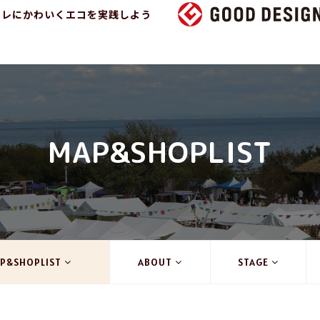
ャレにかわいくエコを実践しよう
MAP&SHOPLIST
P&SHOPLIST
ABOUT
STAGE