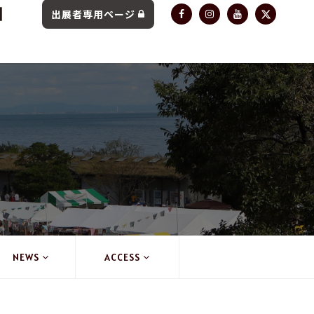
出展者専用ページ
NEWS
ACCESS