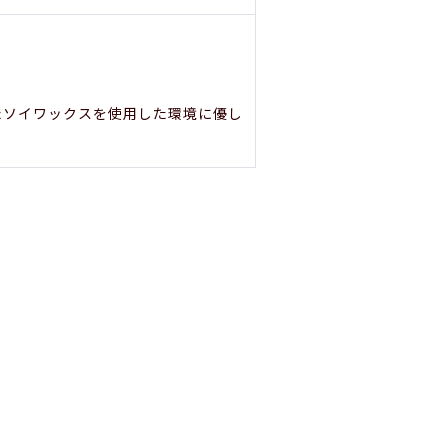
たソイワックスを使用した環境に優し