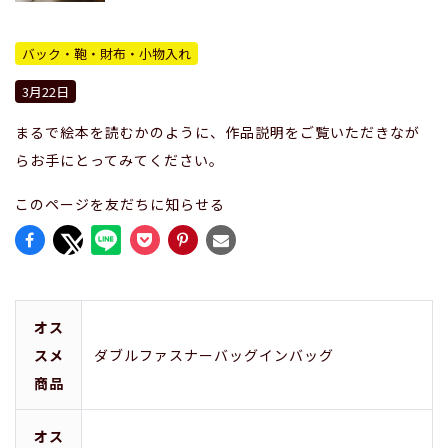
バック・鞄・財布・小物入れ
3月22日
まるで絵本を読むかのように、作品説明をご覧いただきなが
らお手にとってみてください。
このページを友だちに知らせる
オス
スメ
ダブルファスナーバッグインバッグ
商品
オス