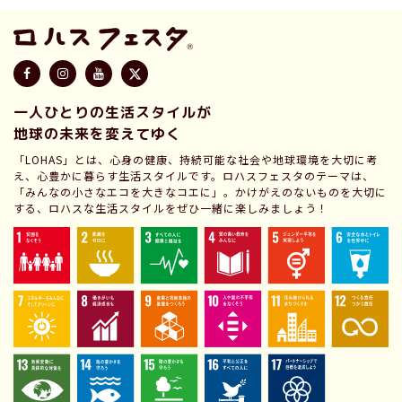
一人ひとりの生活スタイルが
地球の未来を変えてゆく
「LOHAS」とは、心身の健康、持続可能な社会や地球環境を大切に考
え、心豊かに暮らす生活スタイルです。ロハスフェスタのテーマは、
「みんなの小さなエコを大きなコエに」。かけがえのないものを大切に
する、ロハスな生活スタイルをぜひ一緒に楽しみましょう！