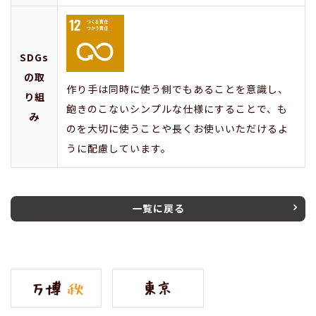
SDGs
の取
作り手は同時に使う側でもあることを意識し、
り組
飽きのこないシンプルな仕様にすることで、も
み
のを大切に使うことや長くお使いいただけるよ
うに配慮しています。
一覧に戻る