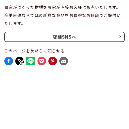
農家がつくった柑橘を農家が直接お客様に販売いたします。
産地直送ならではの新鮮な商品をお買得なお値段でご提供い
たします。
店舗SNSへ
このページを友だちに知らせる