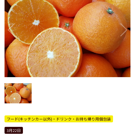
フード(キッチンカー以外)・ドリンク・お持ち帰り用個包装
3月22日