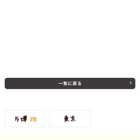
一覧に戻る