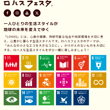
一人ひとりの生活スタイルが
地球の未来を変えてゆく
「LOHAS」とは、心身の健康、持続可能な社会や地球環境を大切に考
え、心豊かに暮らす生活スタイルです。ロハスフェスタのテーマは、
「みんなの小さなエコを大きなコエに」。かけがえのないものを大切に
する、ロハスな生活スタイルをぜひ一緒に楽しみましょう！