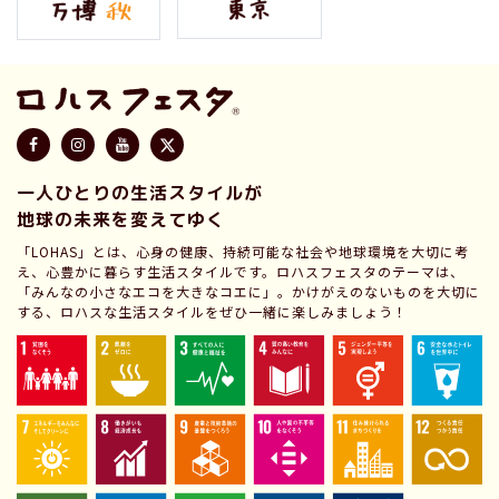
一人ひとりの生活スタイルが
地球の未来を変えてゆく
「LOHAS」とは、心身の健康、持続可能な社会や地球環境を大切に考
え、心豊かに暮らす生活スタイルです。ロハスフェスタのテーマは、
「みんなの小さなエコを大きなコエに」。かけがえのないものを大切に
する、ロハスな生活スタイルをぜひ一緒に楽しみましょう！