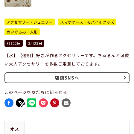
アクセサリー・ジュエリー
スマホケース・モバイルグッズ
ぬいぐるみ・人形
3月22日
3月23日
【水】【透明】好きが作るアクセサリーです。ちゅるんと可愛
い大人アクセサリーを多数ご用意しております。
店舗SNSへ
このページを友だちに知らせる
オス