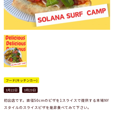
フード(キッチンカー)
3月22日
3月23日
初出店です。直径50cmのピザを1スライスで提供する本場NY
スタイルのスライスピザを是非食べてみて下さい。