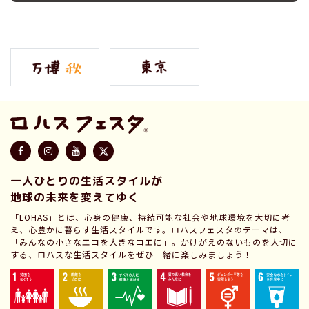
一人ひとりの生活スタイルが
地球の未来を変えてゆく
「LOHAS」とは、心身の健康、持続可能な社会や地球環境を大切に考
え、心豊かに暮らす生活スタイルです。ロハスフェスタのテーマは、
「みんなの小さなエコを大きなコエに」。かけがえのないものを大切に
する、ロハスな生活スタイルをぜひ一緒に楽しみましょう！