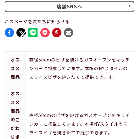
店舗SNSへ
このページを友だちに知らせる
オス
直径50cmのピザを焼けるガスオーブンをキッチ
スメ
ンカーに搭載しています。本場のNYスタイルの
商品
スライスピザを焼きたてで提供できます。
オス
スメ
商品
直径50cmのピザを焼けるガスオーブンをキッチ
のこ
ンカーに搭載しています。本場NYスタイルのス
だわ
ライスピザを焼きたてで提供できます。
りポ