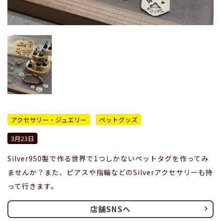
アクセサリー・ジュエリー
ペットグッズ
3月23日
Silver950製で作る世界で1つしかないペットタグを作ってみ
ませんか？また、ピアスや指輪などのSilverアクセサリーも持
って行きます。
店舗SNSへ