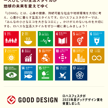
一人ひとりの生活スタイルが
地球の未来を変えてゆく
「LOHAS」とは、心身の健康、持続可能な社会や地球環境を大切に考
え、心豊かに暮らす生活スタイルです。ロハスフェスタのテーマは、
「みんなの小さなエコを大きなコエに」。かけがえのないものを大切に
する、ロハスな生活スタイルをぜひ一緒に楽しみましょう！