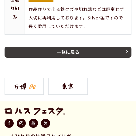
り組
作品作りで出る鉄クズや切れ端などは廃棄せず
み
大切に再利用しております。Silver製ですので
長く愛用していただけます。
一覧に戻る