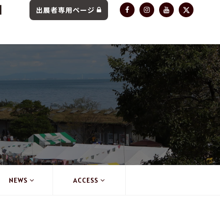
出展者専用ページ
NEWS
ACCESS