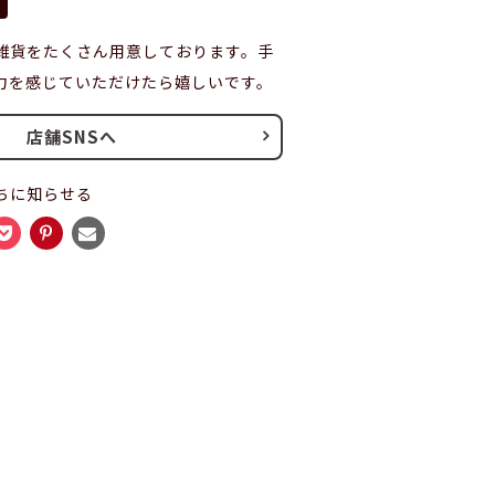
雑貨をたくさん用意しております。手
力を感じていただけたら嬉しいです。
店舗SNSへ
ちに知らせる