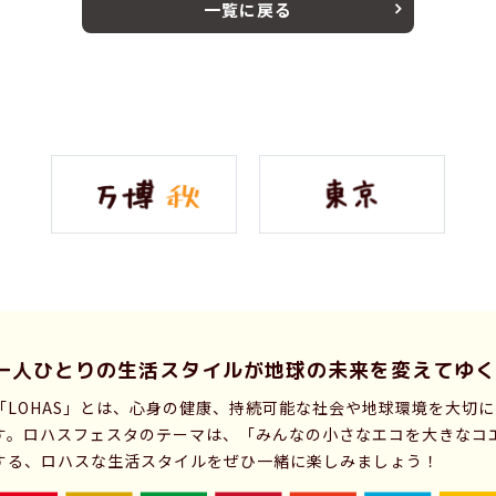
一覧に戻る
一人ひとりの生活スタイルが
地球の未来を変えてゆく
「LOHAS」とは、心身の健康、持続可能な社会や地球環境を大切
す。ロハスフェスタのテーマは、「みんなの小さなエコを大きなコ
する、ロハスな生活スタイルをぜひ一緒に楽しみましょう！