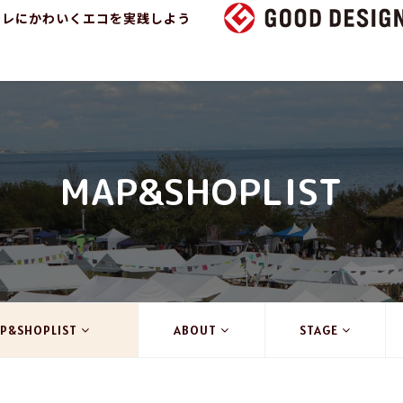
ャレにかわいくエコを実践しよう
MAP&SHOPLIST
P&SHOPLIST
ABOUT
STAGE