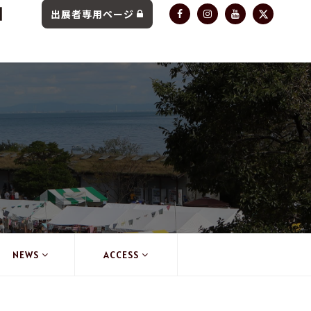
出展者専用ページ
NEWS
ACCESS