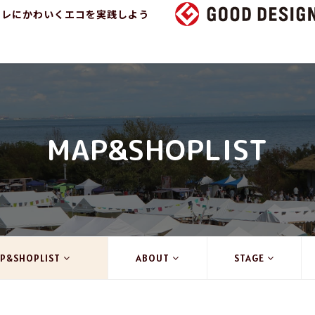
ャレにかわいくエコを実践しよう
MAP&SHOPLIST
P&SHOPLIST
ABOUT
STAGE