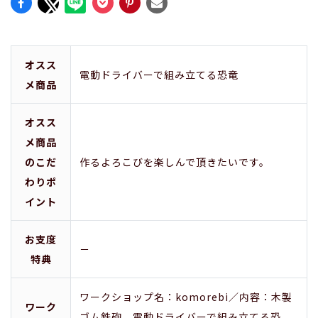
オスス
電動ドライバーで組み立てる恐竜
メ商品
オスス
メ商品
のこだ
作るよろこびを楽しんで頂きたいです。
わりポ
イント
お支度
－
特典
ワークショップ名：komorebi／内容：木製
ワーク
ゴム鉄砲、電動ドライバーで組み立てる恐