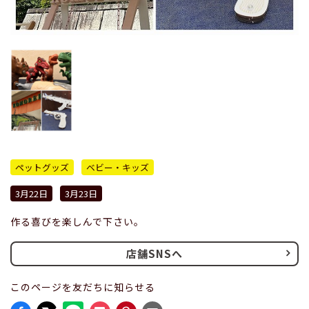
ペットグッズ
ベビー・キッズ
3月22日
3月23日
作る喜びを楽しんで下さい。
店舗SNSへ
このページを友だちに知らせる