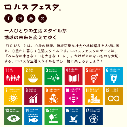
一人ひとりの生活スタイルが
地球の未来を変えてゆく
「LOHAS」とは、心身の健康、持続可能な社会や地球環境を大切に考
え、心豊かに暮らす生活スタイルです。ロハスフェスタのテーマは、
「みんなの小さなエコを大きなコエに」。かけがえのないものを大切に
する、ロハスな生活スタイルをぜひ一緒に楽しみましょう！