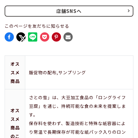
店舗SNSへ
このページを友だちに知らせる
オス
スメ
販促物の配布,サンプリング
商品
さとの雪」は、大豆加工食品の「ロングライフ
豆腐」を通じ、持続可能な食の未来を提案しま
オス
す。
スメ
保存料を使わず、製造技術と特殊な紙容器によ
商品
り常温で長期保存が可能な紙パック入りのロン
のこ