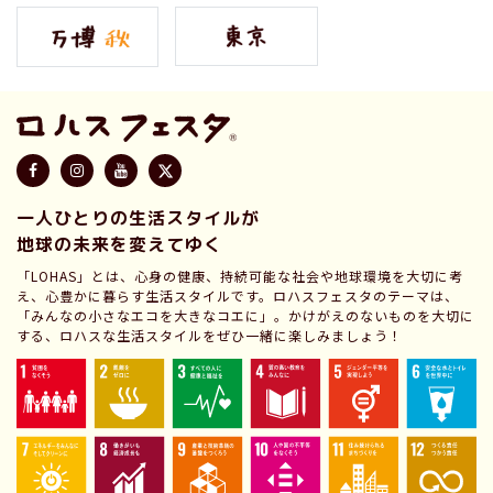
一人ひとりの生活スタイルが
地球の未来を変えてゆく
「LOHAS」とは、心身の健康、持続可能な社会や地球環境を大切に考
え、心豊かに暮らす生活スタイルです。ロハスフェスタのテーマは、
「みんなの小さなエコを大きなコエに」。かけがえのないものを大切に
する、ロハスな生活スタイルをぜひ一緒に楽しみましょう！