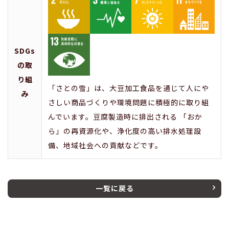
SDGs
の取
り組
「さとの雪」は、大豆加工食品を通じて人にや
み
さしい商品づくりや環境問題に積極的に取り組
んでいます。豆腐製造時に排出される 「おか
ら」の再資源化や、浄化度の高い排水処理設
備、地域社会への貢献などです。
一覧に戻る