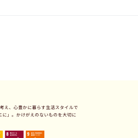
に考え、心豊かに暮らす生活スタイルで
エに」。かけがえのないものを大切に