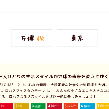
一人ひとりの生活スタイルが
地球の未来を変えてゆく
「LOHAS」とは、心身の健康、持続可能な社会や地球環境を大切
す。ロハスフェスタのテーマは、「みんなの小さなエコを大きなコ
する、ロハスな生活スタイルをぜひ一緒に楽しみましょう！