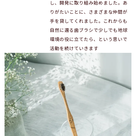
し、開発に取り組み始めました。あ
りがたいことに、さまざまな仲間が
手を貸してくれました。これからも
自然に還る歯ブラシで少しでも地球
環境の役に立てたら、という思いで
活動を続けていきます