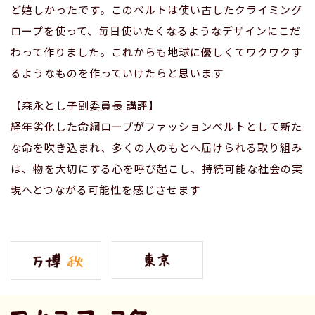
ど嬉しかったです。このベルトは使い古したクライミング
ロープを使って、毎日使いたくなるようなデザインにこだ
わって作りました。これからも地球に優しくてワクワクす
るようなものを作っていけたらと思います
【森永とし子副委員長 講評】
経年劣化した命綱ロープがファッションベルトとして新た
な命を吹き込まれ、多くの人のもとへ届けられる取り組み
は、物を大切にする心を呼び起こし、持続可能な社会の実
現へとつながる可能性を感じさせます