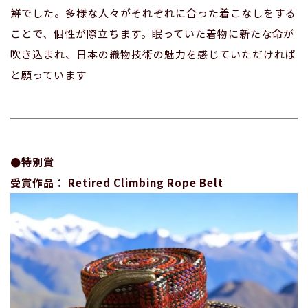
鮮でした。多様な人々がそれぞれに合った着こなしをする
ことで、個性が際立ちます。眠っていた着物に新たな命が
吹き込まれ、日本の織物技術の魅力を感じていただければ
と願っています
●特別賞
受賞作品： Retired Climbing Rope Belt