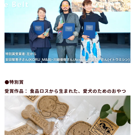
●特別賞
受賞作品： 食品ロスから生まれた、愛犬のためのおやつ