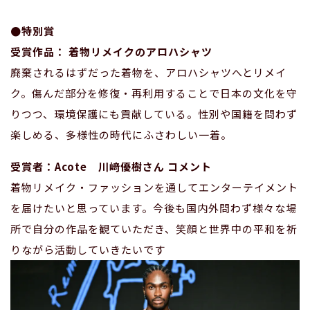
●特別賞
受賞作品： 着物リメイクのアロハシャツ
廃棄されるはずだった着物を、アロハシャツへとリメイ
ク。傷んだ部分を修復・再利用することで日本の文化を守
りつつ、環境保護にも貢献している。性別や国籍を問わず
楽しめる、多様性の時代にふさわしい一着。
受賞者：Acote 川﨑優樹さん コメント
着物リメイク・ファッションを通してエンターテイメント
を届けたいと思っています。今後も国内外問わず様々な場
所で自分の作品を観ていただき、笑顔と世界中の平和を祈
りながら活動していきたいです