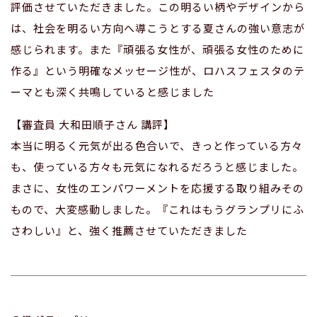
評価させていただきました。この明るい柄やデザインから
は、社会を明るい方向へ導こうとする夏さんの強い意志が
感じられます。また『頑張る女性が、頑張る女性のために
作る』という明確なメッセージ性が、ロハスフェスタのテ
ーマとも深く共鳴していると感じました
【審査員 大和田順子さん 講評】
本当に明るく元気が出る色合いで、きっと作っている方々
も、使っている方々も元気になれるだろうと感じました。
まさに、女性のエンパワーメントを応援する取り組みその
もので、大変感動しました。『これはもうグランプリにふ
さわしい』と、強く推薦させていただきました