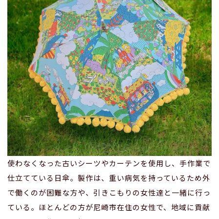
使わなくなった古いシーツやカーテンを使用し、手作業で
仕立てている日傘。製作は、重い病気を持っているため外
で働くのが困難な方や、引きこもりの女性達と一緒に行っ
ている。ほとんどの方が尼崎市在住の女性で、地域に貢献