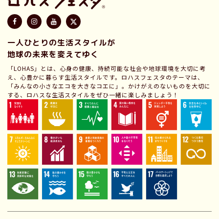
一人ひとりの生活スタイルが
地球の未来を変えてゆく
「LOHAS」とは、心身の健康、持続可能な社会や地球環境を大切に考
え、心豊かに暮らす生活スタイルです。ロハスフェスタのテーマは、
「みんなの小さなエコを大きなコエに」。かけがえのないものを大切に
する、ロハスな生活スタイルをぜひ一緒に楽しみましょう！