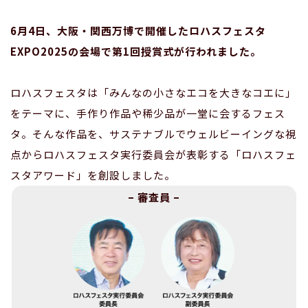
6月4日、大阪・関西万博で開催したロハスフェスタ
EXPO2025の会場で第1回授賞式が行われました。
ロハスフェスタは「みんなの小さなエコを大きなコエに」
をテーマに、手作り作品や稀少品が一堂に会するフェス
タ。そんな作品を、サステナブルでウェルビーイングな視
点からロハスフェスタ実行委員会が表彰する「ロハスフェ
スタアワード」を創設しました。
– 審査員 –