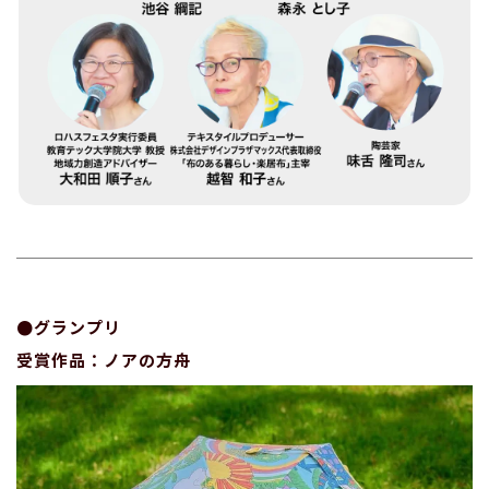
●グランプリ
受賞作品：ノアの方舟