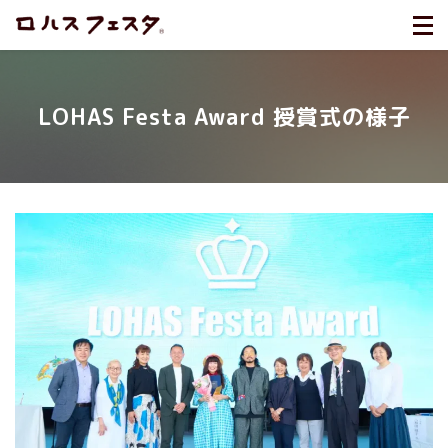
LOHAS Festa Award 授賞式の様子