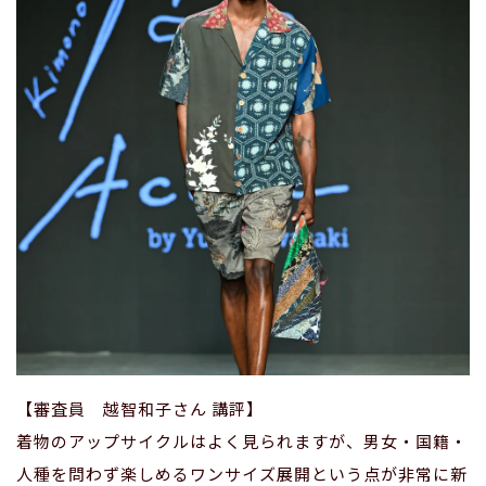
【審査員 越智和子さん 講評】
着物のアップサイクルはよく見られますが、男女・国籍・
人種を問わず楽しめるワンサイズ展開という点が非常に新