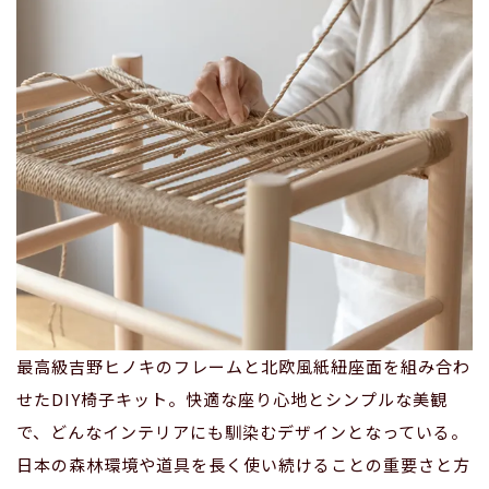
最高級吉野ヒノキのフレームと北欧風紙紐座面を組み合わ
せたDIY椅子キット。快適な座り心地とシンプルな美観
で、どんなインテリアにも馴染むデザインとなっている。
日本の森林環境や道具を長く使い続けることの重要さと方