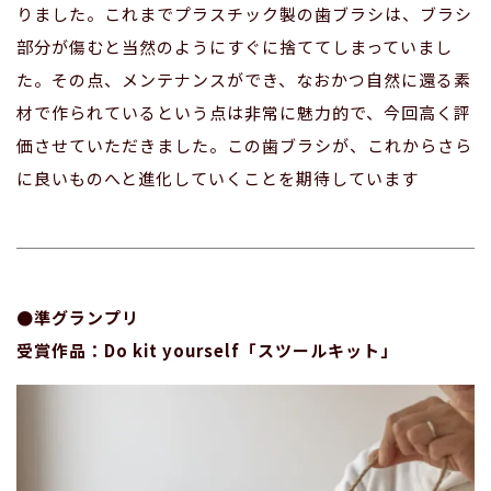
りました。これまでプラスチック製の歯ブラシは、ブラシ
部分が傷むと当然のようにすぐに捨ててしまっていまし
た。その点、メンテナンスができ、なおかつ自然に還る素
材で作られているという点は非常に魅力的で、今回高く評
価させていただきました。この歯ブラシが、これからさら
に良いものへと進化していくことを期待しています
●準グランプリ
受賞作品：Do kit yourself「スツールキット」