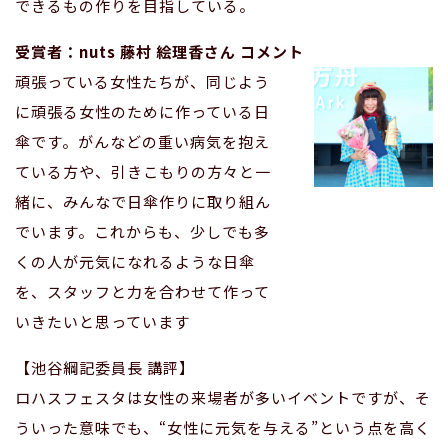
できるもの作りを目指している。
受賞者：nuts 藤村 絵理香さん コメント
頑張っている女性たちが、同じよう
に頑張る女性のために作っている日
傘です。がんなどの重い病気を抱え
ている方や、引きこもりの方々と一
緒に、みんなで日傘作りに取り組ん
でいます。これからも、少しでも多
くの人が元気になれるような日傘
を、スタッフと力を合わせて作って
いきたいと思っています
【池谷綱記委員長 講評】
ロハスフェスタは女性の来場者が多いイベントですが、そ
ういった意味でも、“女性に元気を与える”という点を高く