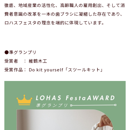
徹底、地域産業の活性化、高齢職人の雇用創出、そして消
費者意識の改革を一本の歯ブラシに凝縮した存在であり、
ロハスフェスタの理念を端的に体現しています。
●準グランプリ
受賞者 ： 維鶴木工
受賞作品： Do kit yourself「スツールキット」