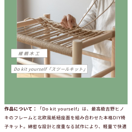
作品について：
「Do kit yourself」は、最高級吉野ヒノ
キのフレームと北欧風紙紐座面を組み合わせた本格DIY椅
子キット。綿密な設計と度重なる試作により、軽量で快適