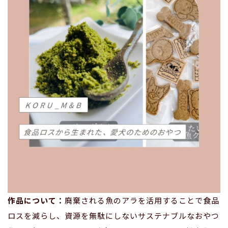
作品について：
廃棄される魚のアラを活用することで食品
ロスを減らし、資源を無駄にしないサステナブルなおやつ