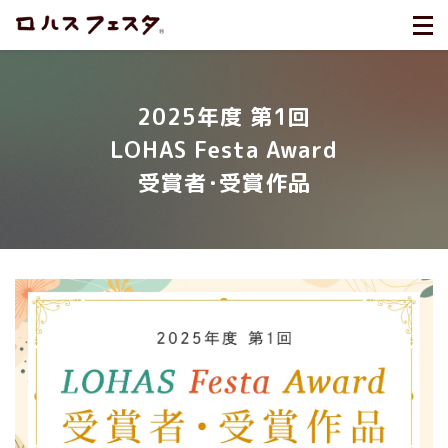
2025年度 第1回
LOHAS Festa Award
受賞者･受賞作品