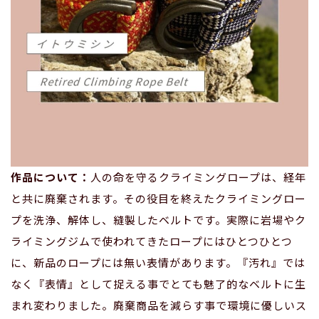
作品について：
人の命を守るクライミングロープは、経年
と共に廃棄されます。その役目を終えたクライミングロー
プを洗浄、解体し、縫製したベルトです。実際に岩場やク
ライミングジムで使われてきたロープにはひとつひとつ
に、新品のロープには無い表情があります。『汚れ』では
なく『表情』として捉える事でとても魅了的なベルトに生
まれ変わりました。廃棄商品を減らす事で環境に優しいス