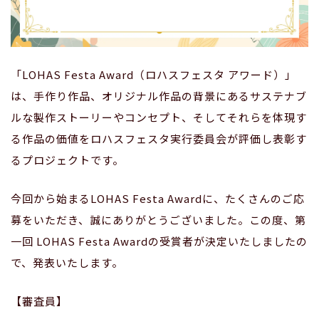
「LOHAS Festa Award（ロハスフェスタ アワード）」
は、手作り作品、オリジナル作品の背景にあるサステナブ
ルな製作ストーリーやコンセプト、そしてそれらを体現す
る作品の価値をロハスフェスタ実行委員会が評価し表彰す
るプロジェクトです。
今回から始まるLOHAS Festa Awardに、たくさんのご応
募をいただき、誠にありがとうございました。この度、第
一回 LOHAS Festa Awardの受賞者が決定いたしましたの
で、発表いたします。
【審査員】