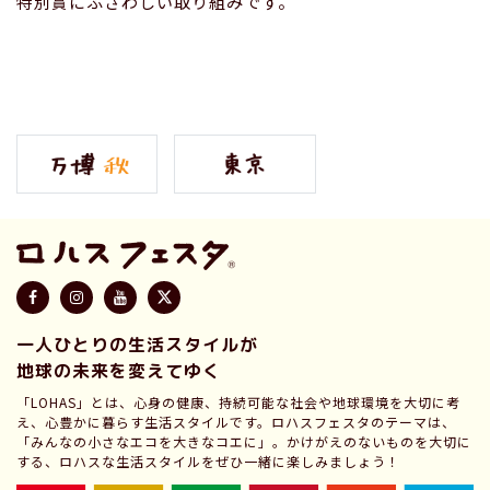
特別賞にふさわしい取り組みです。
一人ひとりの生活スタイルが
地球の未来を変えてゆく
「LOHAS」とは、心身の健康、持続可能な社会や地球環境を大切に考
え、心豊かに暮らす生活スタイルです。ロハスフェスタのテーマは、
「みんなの小さなエコを大きなコエに」。かけがえのないものを大切に
する、ロハスな生活スタイルをぜひ一緒に楽しみましょう！