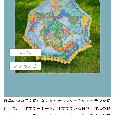
作品について：
使わなくなった古いシーツやカーテンを使
用して、手作業で一本一本、仕立てている日傘。作品の製