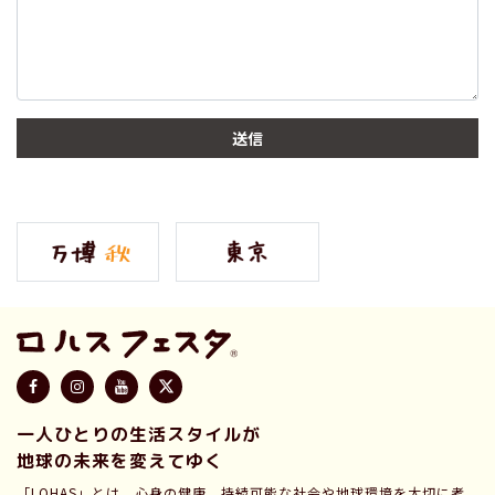
一人ひとりの生活スタイルが
地球の未来を変えてゆく
「LOHAS」とは、心身の健康、持続可能な社会や地球環境を大切に考