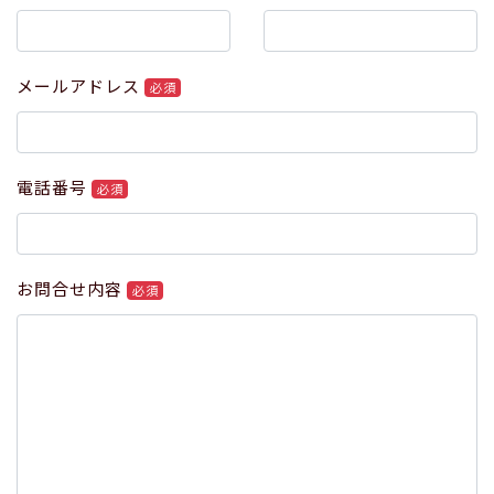
メールアドレス
必須
電話番号
必須
お問合せ内容
必須