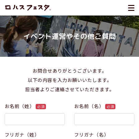
イベント運営やその他ご質問
お問合せありがとうございます。
以下の内容を入力お願いいたします。
担当者よりご連絡させていただきます。
お名前（姓）
お名前（名）
必須
必須
フリガナ（姓）
フリガナ（名）