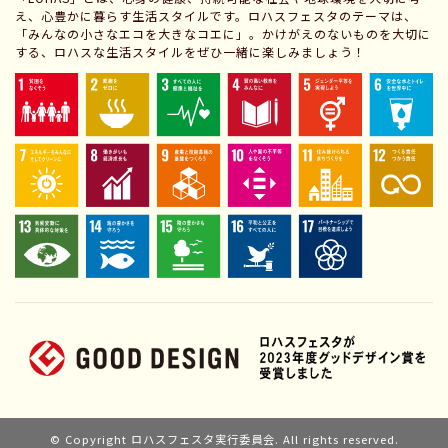
え、心豊かに暮らす生活スタイルです。ロハスフェスタのテーマは、
「みんなの小さなエコを大きなコエに」。かけがえのないものを大切に
する、ロハスな生活スタイルをぜひ一緒に楽しみましょう！
© Copyright ロハスフェスタ実行委員会. All rights reserved.