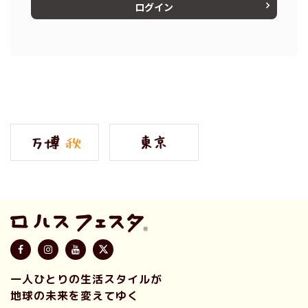
ログイン
一人ひとりの生活スタイルが
地球の未来を変えてゆく