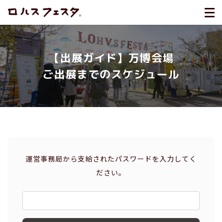
【出展ガイド】万博会場
ご出展までのスケジュール
運営事務局から支給されたパスワードを入力してく
ださい。