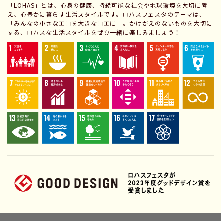
「LOHAS」とは、心身の健康、持続可能な社会や地球環境を大切に考
え、心豊かに暮らす生活スタイルです。ロハスフェスタのテーマは、
「みんなの小さなエコを大きなコエに」。かけがえのないものを大切に
する、ロハスな生活スタイルをぜひ一緒に楽しみましょう！