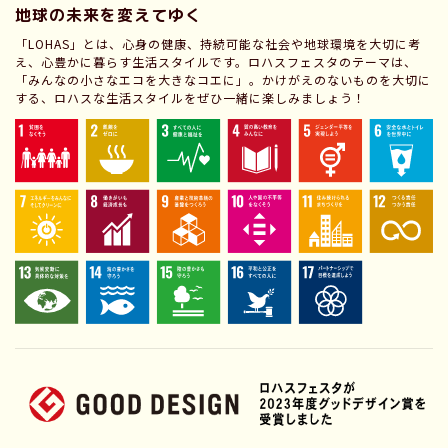
地球の未来を変えてゆく
「LOHAS」とは、心身の健康、持続可能な社会や地球環境を大切に考
え、心豊かに暮らす生活スタイルです。ロハスフェスタのテーマは、
「みんなの小さなエコを大きなコエに」。かけがえのないものを大切に
する、ロハスな生活スタイルをぜひ一緒に楽しみましょう！