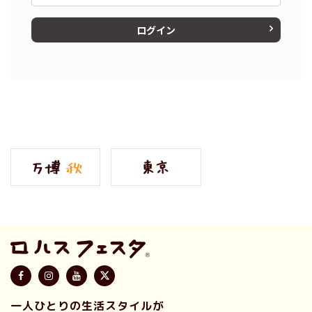
ログイン
一人ひとりの生活スタイルが