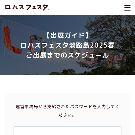
【出展ガイド】
ロハスフェスタ淡路島2025春
ご出展までのスケジュール
運営事務局から支給されたパスワードを入力してく
ださい。