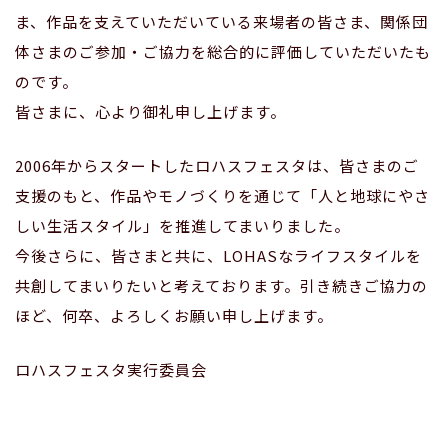
ま、作品を支えていただいている来場者の皆さま、関係団
体さまのご参加・ご協力を総合的に評価していただいたも
のです。
皆さまに、心より御礼申し上げます。
2006年からスタートしたロハスフェスタは、皆さまのご
支援のもと、作品やモノづくりを通じて「人と地球にやさ
しい生活スタイル」を推進してまいりました。
今後さらに、皆さまと共に、LOHASなライフスタイルを
共創してまいりたいと考えております。引き続きご協力の
ほど、何卒、よろしくお願い申し上げます。
ロハスフェスタ実行委員会