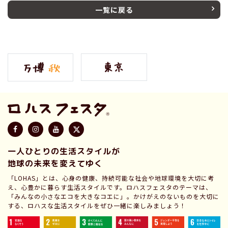
一覧に戻る
一人ひとりの生活スタイルが
地球の未来を変えてゆく
「LOHAS」とは、心身の健康、持続可能な社会や地球環境を大切に考
え、心豊かに暮らす生活スタイルです。ロハスフェスタのテーマは、
「みんなの小さなエコを大きなコエに」。かけがえのないものを大切に
する、ロハスな生活スタイルをぜひ一緒に楽しみましょう！