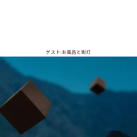
ゲスト:お風呂と街灯