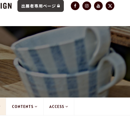
出展者専用ページ
CONTENTS
ACCESS