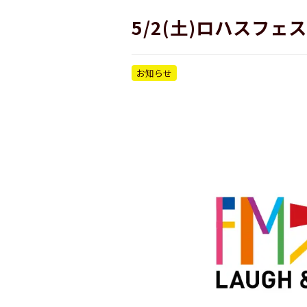
5/2(土)ロハスフェ
お知らせ