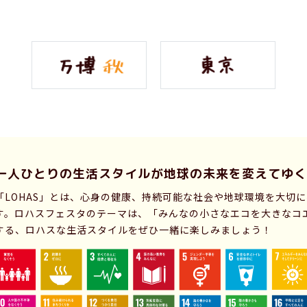
一人ひとりの生活スタイルが
地球の未来を変えてゆく
「LOHAS」とは、心身の健康、持続可能な社会や地球環境を大切
す。ロハスフェスタのテーマは、「みんなの小さなエコを大きなコ
する、ロハスな生活スタイルをぜひ一緒に楽しみましょう！