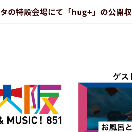
スタの特設会場にて「hug+」の公開収