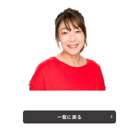
一覧に戻る