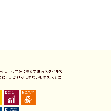
に考え、心豊かに暮らす生活スタイルで
エに」。かけがえのないものを大切に