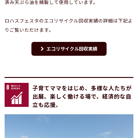
済み天ぷら油を精製して使用しています。
ロハスフェスタのエコリサイクル回収実績の詳細は下記よ
りご覧いただけます。
エコリサイクル回収実績
子育てママをはじめ、多様な人たちが
出展。楽しく働ける場で、経済的な自
立も応援。