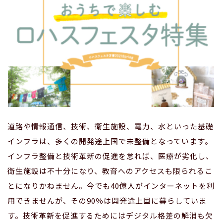
道路や情報通信、技術、衛生施設、電力、水といった基礎
インフラは、多くの開発途上国で未整備となっています。
インフラ整備と技術革新の促進を怠れば、医療が劣化し、
衛生施設は不十分になり、教育へのアクセスも限られるこ
とになりかねません。今でも40億人がインターネットを利
用できませんが、その90％は開発途上国に暮らしていま
す。技術革新を促進するためにはデジタル格差の解消も欠