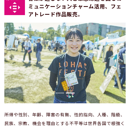
ミュニケーションチャーム活用、フェ
アトレード作品販売。
所得や性別、年齢、障害の有無、性的指向、人種、階級、
民族、宗教、機会を理由とする不平等は世界各国で根強く