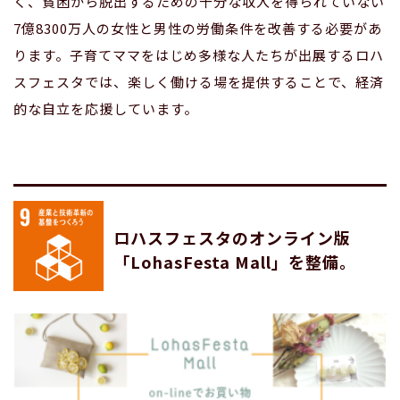
く、貧困から脱出するための十分な収入を得られていない
7億8300万人の女性と男性の労働条件を改善する必要があ
ります。子育てママをはじめ多様な人たちが出展するロハ
スフェスタでは、楽しく働ける場を提供することで、経済
的な自立を応援しています。
ロハスフェスタのオンライン版
「LohasFesta Mall」を整備。