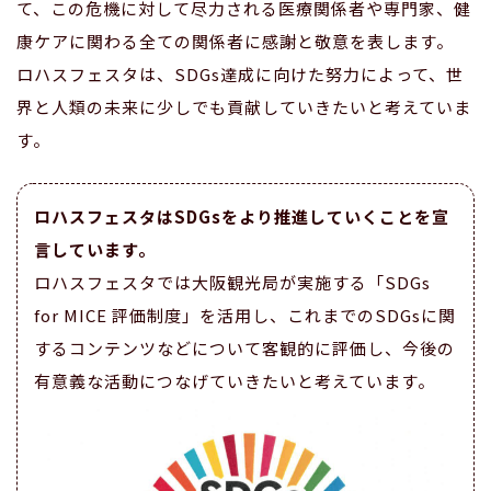
て、この危機に対して尽力される医療関係者や専門家、健
康ケアに関わる全ての関係者に感謝と敬意を表します。
ロハスフェスタは、SDGs達成に向けた努力によって、世
界と人類の未来に少しでも貢献していきたいと考えていま
す。
ロハスフェスタはSDGsをより推進していくことを宣
言しています。
ロハスフェスタでは大阪観光局が実施する「SDGs
for MICE 評価制度」を活用し、これまでのSDGsに関
するコンテンツなどについて客観的に評価し、今後の
有意義な活動につなげていきたいと考えています。