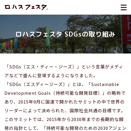
ロハスフェスタ SDGsの取り組み
「SDGs（エス・ディー・ジーズ）」という言葉がメディ
アなどで盛んに登場するようになりました。
「SDGs（エスディージーズ）」とは、「Sustainable
Development Goals（持続可能な開発目標）」の略称で
あり、2015年9月に国連で開かれたサミットの中で世界の
リーダーによって決められた、国際社会共通の目標です。
このサミットでは、2015年から2030年までの長期的な開
発の指針として、「持続可能な開発のための2030アジェン