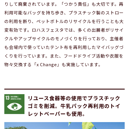
りして廃棄されています。「つかう責任」も大切です。再
利用可能なバッグを持ち歩き、プラスチック製のストロー
の利用を断り、ペットボトルのリサイクルを行うことも大
変有効です。ロハスフェスタでは、多くの出展者がリサイ
クルやアップサイクルのモノづくりを行っており、主催者
も会場内で使っていたテント布を再利用したマイバッグづ
くりを行っています。また、フードドライブ活動や衣服を
物々交換する「x Change」も実施しています。
リユース食器等の使用でプラスチック
ゴミを削減。牛乳パック再利用のトイ
レットペーパーも使用。