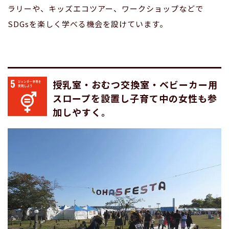
ラリーや、キッズエコツアー、ワークショップなどで
SDGsを楽しく学べる機会を設けています。
授乳室・おむつ交換室・ベビーカー用
スロープを設置し子育て中の女性も参
加しやすく。