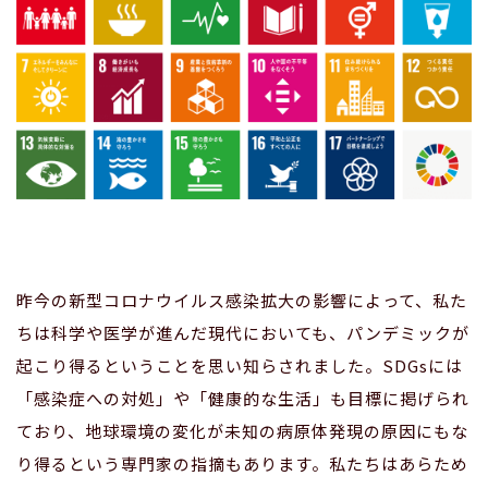
昨今の新型コロナウイルス感染拡大の影響によって、私た
ちは科学や医学が進んだ現代においても、パンデミックが
起こり得るということを思い知らされました。SDGsには
「感染症への対処」や「健康的な生活」も目標に掲げられ
ており、地球環境の変化が未知の病原体発現の原因にもな
り得るという専門家の指摘もあります。私たちはあらため