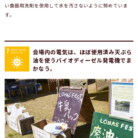
い食器用洗剤を使用して水を汚さないように努めていま
す。
会場内の電気は、ほぼ使用済み天ぷら
油を使うバイオディーゼル発電機でま
かなう。