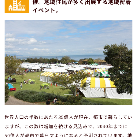
催。地域住民が多く出展する地域密着
イベント。
世界人口の半数にあたる35億人が現在、都市で暮らしてい
ますが、この数は増加を続ける見込みで、2030年までに
50億人が都市で暮らすようになると予測されています。地