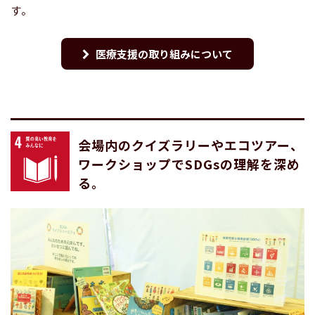
す。
医療支援の取り組みについて
会場内のクイズラリーやエコツアー、
ワークショップでSDGsの理解を深め
る。