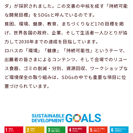
ダ」が採択されました。この文書の中核を成す「持続可能
な開発目標」をSDGsと呼んでいるのです。
貧困、環境、健康、教育、まちづくりなど17の目標を掲
げ、世界各国の政府、企業、そして生活者一人ひとりが協
力して2030年までの達成を目指しています。
ロハスの「環境」「健康」「持続可能性」というテーマ、
出展者の皆さまによるコンテンツ、そして会場でのリユー
ス食器、ゴミの削減・分別、資源回収、ワークショップな
ど環境保全の取り組みは、SDGsの中でも重要な項目に位
置づけられています。