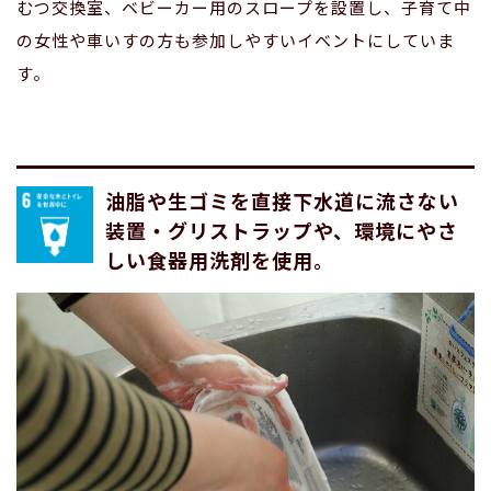
むつ交換室、ベビーカー用のスロープを設置し、子育て中
の女性や車いすの方も参加しやすいイベントにしていま
す。
油脂や生ゴミを直接下水道に流さない
装置・グリストラップや、環境にやさ
しい食器用洗剤を使用。