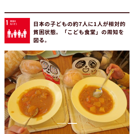
日本の子どもの約7人に1人が相対的
貧困状態。「こども食堂」の周知を
図る。