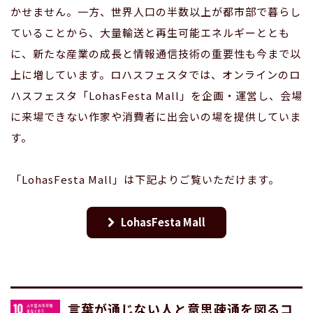
かせません。一方、世界人口の半数以上が都市部で暮らし
ていることから、大量輸送と再生可能エネルギーととも
に、新たな産業の成長と情報通信技術の重要性も今まで以
上に増しています。ロハスフェスタでは、オンラインのロ
ハスフェスタ「LohasFesta Mall」を企画・運営し、会場
に来場できない作家や消費者に出会いの場を提供していま
す。
「LohasFesta Mall」は下記よりご覧いただけます。
LohasFesta Mall
言葉が通じない人と意思疎通を図るコ