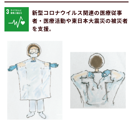
新型コロナウイルス関連の医療従事
者・医療活動や東日本大震災の被災者
を支援。