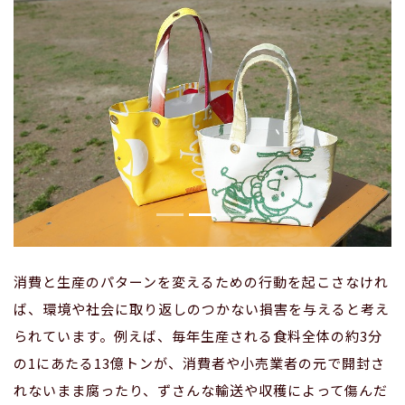
消費と生産のパターンを変えるための行動を起こさなけれ
ば、環境や社会に取り返しのつかない損害を与えると考え
られています。例えば、毎年生産される食料全体の約3分
の1にあたる13億トンが、消費者や小売業者の元で開封さ
れないまま腐ったり、ずさんな輸送や収穫によって傷んだ