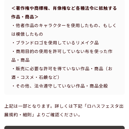
＜著作権や商標権、肖像権など各種法令に抵触する
作品・商品＞
・他者作品のキャラクターを使用したもの、もしく
は模倣したもの
・ブランドロゴを使用しているリメイク品
・商用目的の使用を許可していない布を使った作
品・商品
・販売に必要な許可を得ていない作品・商品（お
酒・コスメ・石鹸など）
・その他、法令遵守していない作品・商品全般
上記は一部となります。詳しくは下記「ロハスフェスタ出
展規約・細則」よりご確認ください。