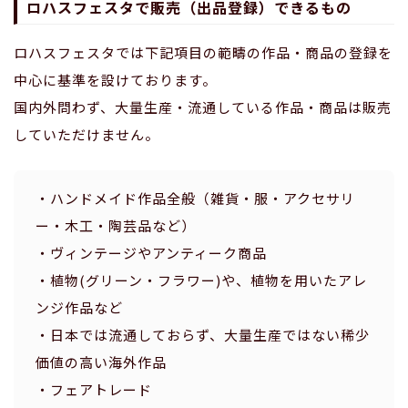
ロハスフェスタで販売（出品登録）できるもの
ロハスフェスタでは下記項目の範疇の作品・商品の登録を
中心に基準を設けております。
国内外問わず、大量生産・流通している作品・商品は販売
していただけません。
・ハンドメイド作品全般（雑貨・服・アクセサリ
ー・木工・陶芸品など）
・ヴィンテージやアンティーク商品
・植物(グリーン・フラワー)や、植物を用いたアレ
ンジ作品など
・日本では流通しておらず、大量生産ではない稀少
価値の高い海外作品
・フェアトレード