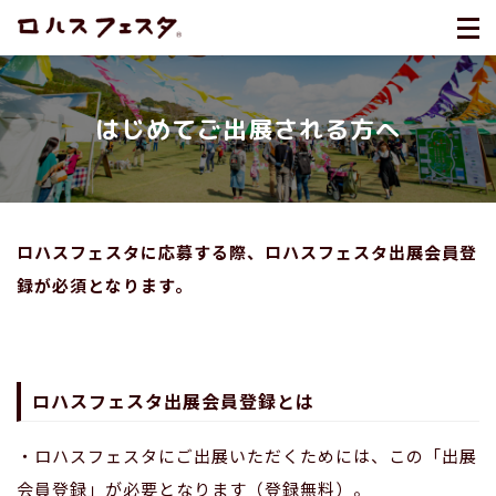
はじめてご出展される方へ
ロハスフェスタに応募する際、ロハスフェスタ出展会員登
録が必須となります。
ロハスフェスタ出展会員登録とは
・ロハスフェスタにご出展いただくためには、この「出展
会員登録」が必要となります（登録無料）。