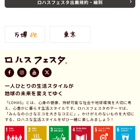
ロハスフェスタ出展規約・細則
一人ひとりの生活スタイルが
地球の未来を変えてゆく
「LOHAS」とは、心身の健康、持続可能な社会や地球環境を大切に考
え、心豊かに暮らす生活スタイルです。ロハスフェスタのテーマは、
「みんなの小さなエコを大きなコエに」。かけがえのないものを大切に
する、ロハスな生活スタイルをぜひ一緒に楽しみましょう！