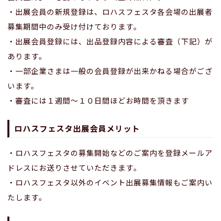
・出展会員の新規登録は、ロハスフェスタ各会場の出展者
募集期間中のみ受け付けております。
・出展会員登録には、出品登録内容による審査（下記）が
あります。
・⼀部企業さまは⼀般の会員登録が出来かねる場合がござ
います。
・審査には１週間〜１０⽇間ほどお時間を頂きます
ロハスフェスタ出展会員メリット
・ロハスフェスタの募集開始などのご案内を登録メールア
ドレスにお送りさせていただきます。
・ロハスフェスタ以外のイベント出展募集情報もご案内い
たします。